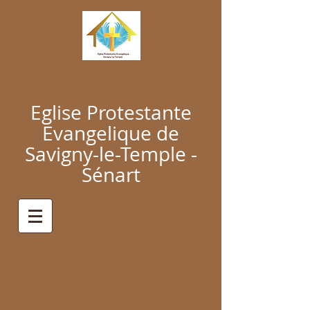
Eglise Protestante
Evangelique de
Savigny-le-Temple -
Sénart