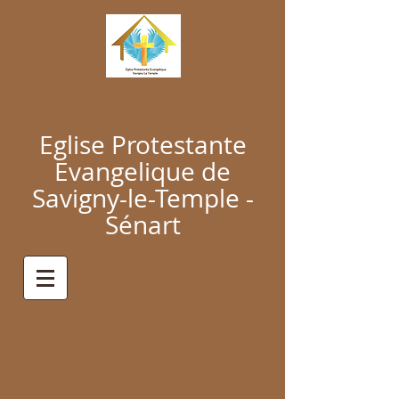
Eglise Protestante
Evangelique de
Savigny-le-Temple -
Sénart