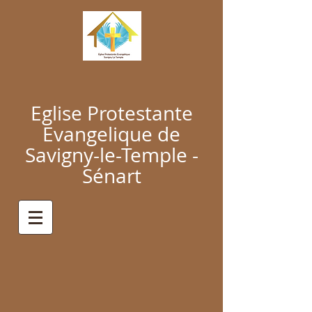
Eglise Protestante
Evangelique de
Savigny-le-Temple -
Sénart